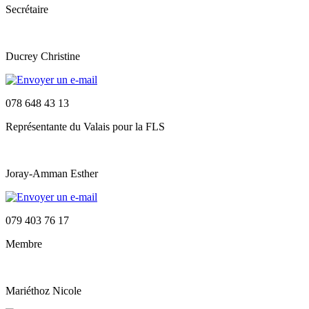
Secrétaire
Ducrey Christine
078 648 43 13
Représentante du Valais pour la FLS
Joray-Amman Esther
079 403 76 17
Membre
Mariéthoz Nicole