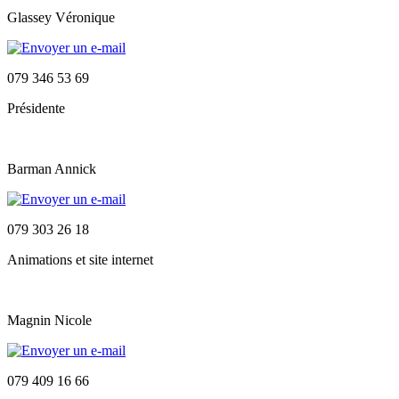
Glassey Véronique
079 346 53 69
Présidente
Barman Annick
079 303 26 18
Animations et site internet
Magnin Nicole
079 409 16 66